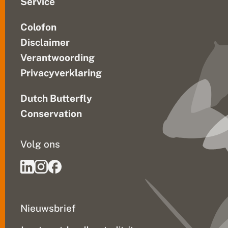
Service
Colofon
Disclaimer
Verantwoording
Privacyverklaring
Dutch Butterfly
Conservation
Volg ons
Nieuwsbrief