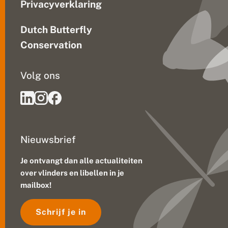
Privacyverklaring
Dutch Butterfly
Conservation
Volg ons
Nieuwsbrief
Je ontvangt dan alle actualiteiten
over vlinders en libellen in je
mailbox!
Schrijf je in