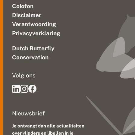
Colofon
Disclaimer
Verantwoording
Privacyverklaring
Dutch Butterfly
Conservation
Volg ons
Nieuwsbrief
Je ontvangt dan alle actualiteiten
over vlinders en libellen in je