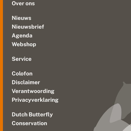
Over ons
Nieuws
Nieuwsbrief
Agenda
Webshop
Service
Colofon
Disclaimer
Verantwoording
Privacyverklaring
Dutch Butterfly
Conservation