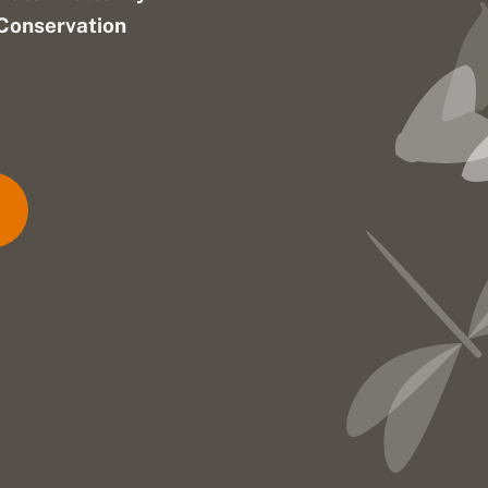
Conservation