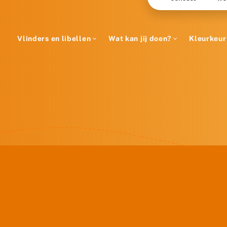
Vlinders en libellen
Wat kan jij doen?
Kleurkeur