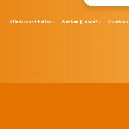
Vlinders en libellen
Wat kan jij doen?
Kleurkeur