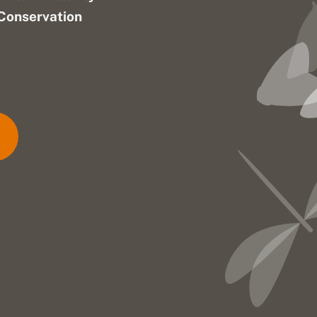
Conservation