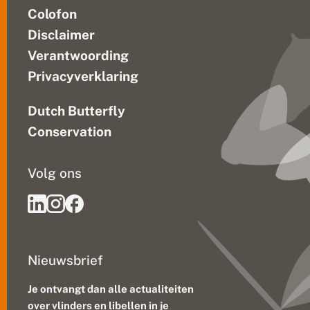
Colofon
Disclaimer
Verantwoording
Privacyverklaring
Dutch Butterfly
Conservation
Volg ons
Nieuwsbrief
Je ontvangt dan alle actualiteiten
over vlinders en libellen in je