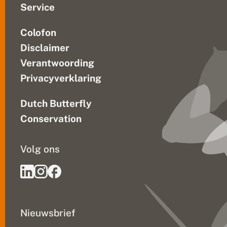
Service
Colofon
Disclaimer
Verantwoording
Privacyverklaring
Dutch Butterfly
Conservation
Volg ons
Nieuwsbrief