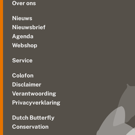
Over ons
Nieuws
Nieuwsbrief
Agenda
Webshop
Service
Colofon
Disclaimer
Verantwoording
Privacyverklaring
Dutch Butterfly
Conservation