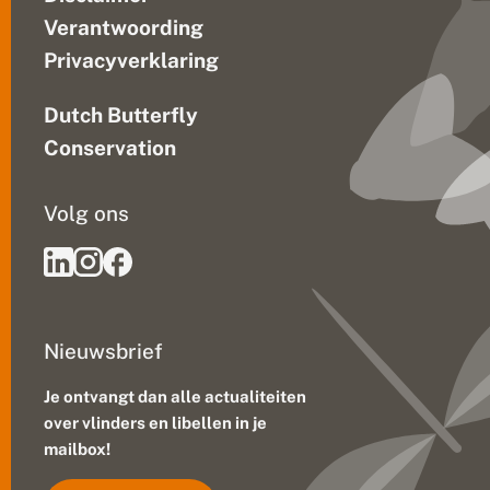
Verantwoording
Privacyverklaring
Dutch Butterfly
Conservation
Volg ons
Nieuwsbrief
Je ontvangt dan alle actualiteiten
over vlinders en libellen in je
mailbox!