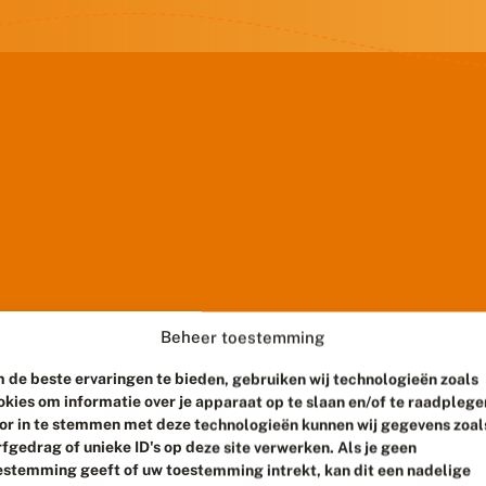
Beheer toestemming
 de beste ervaringen te bieden, gebruiken wij technologieën zoals
okies om informatie over je apparaat op te slaan en/of te raadplege
or in te stemmen met deze technologieën kunnen wij gegevens zoal
rfgedrag of unieke ID's op deze site verwerken. Als je geen
estemming geeft of uw toestemming intrekt, kan dit een nadelige