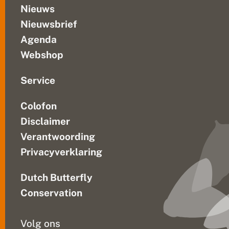
Nieuws
Nieuwsbrief
Agenda
Webshop
Service
Colofon
Disclaimer
Verantwoording
Privacyverklaring
Dutch Butterfly
Conservation
Volg ons