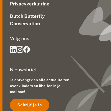
Privacyverklaring
Dutch Butterfly
Conservation
Volg ons
Nieuwsbrief
Je ontvangt dan alle actualiteiten
over vlinders en libellen in je
mailbox!
Schrijf je in