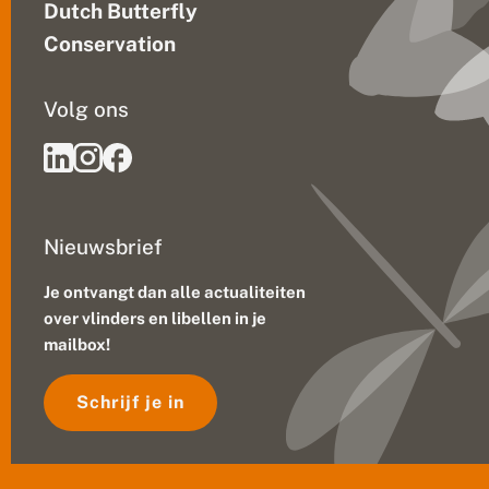
Dutch Butterfly
Conservation
Volg ons
Nieuwsbrief
Je ontvangt dan alle actualiteiten
over vlinders en libellen in je
mailbox!
Schrijf je in