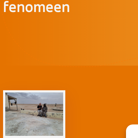
fenomeen