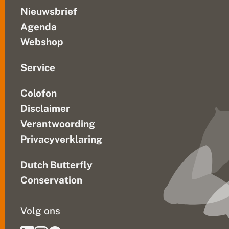
Nieuwsbrief
Agenda
Webshop
Service
Colofon
Disclaimer
Verantwoording
Privacyverklaring
Dutch Butterfly
Conservation
Volg ons