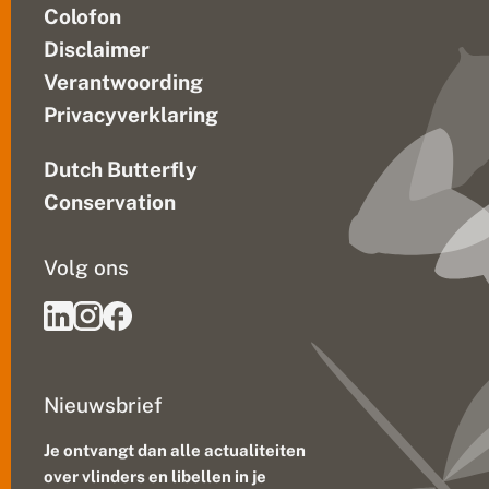
Colofon
Disclaimer
Verantwoording
Privacyverklaring
Dutch Butterfly
Conservation
Volg ons
Nieuwsbrief
Je ontvangt dan alle actualiteiten
over vlinders en libellen in je