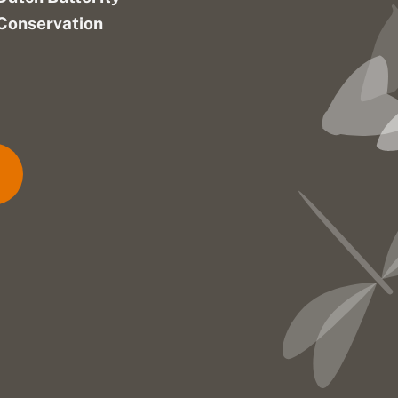
Conservation