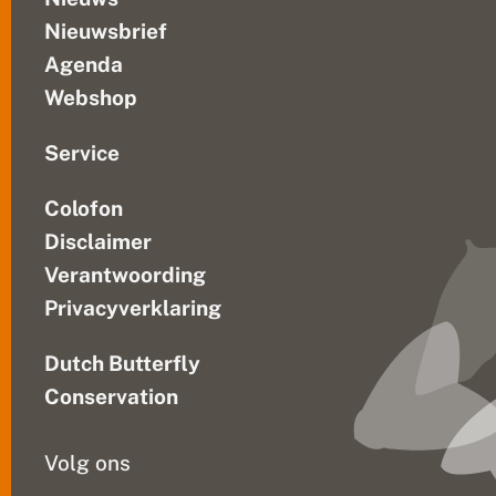
Nieuwsbrief
Agenda
Webshop
Service
Colofon
Disclaimer
Verantwoording
Privacyverklaring
Dutch Butterfly
Conservation
Volg ons