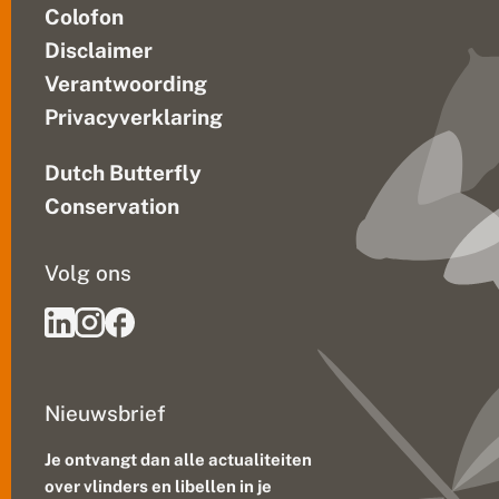
Colofon
Disclaimer
Verantwoording
Privacyverklaring
Dutch Butterfly
Conservation
Volg ons
Nieuwsbrief
Je ontvangt dan alle actualiteiten
over vlinders en libellen in je