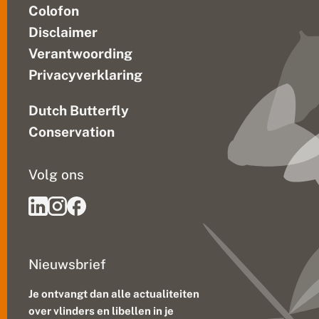
Colofon
Disclaimer
Verantwoording
Privacyverklaring
Dutch Butterfly
Conservation
Volg ons
Nieuwsbrief
Je ontvangt dan alle actualiteiten
over vlinders en libellen in je