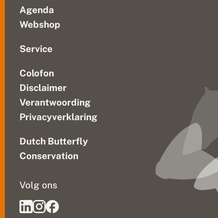
Agenda
Webshop
Service
Colofon
Disclaimer
Verantwoording
Privacyverklaring
Dutch Butterfly
Conservation
Volg ons