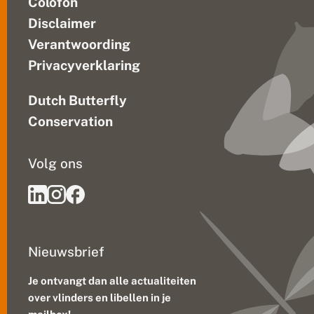
Colofon
Disclaimer
Verantwoording
Privacyverklaring
Dutch Butterfly
Conservation
Volg ons
Nieuwsbrief
Je ontvangt dan alle actualiteiten
over vlinders en libellen in je