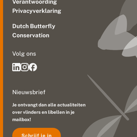
Verantwoording
Privacyverklaring
Dutch Butterfly
Conservation
Volg ons
Nieuwsbrief
Je ontvangt dan alle actualiteiten
over vlinders en libellen in je
mailbox!
Schrijf je in