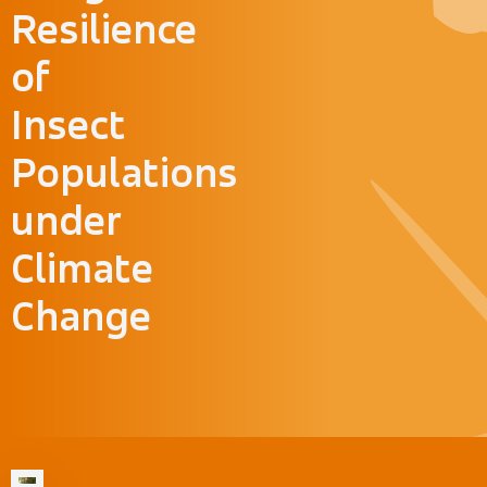
Resilience
of
Insect
Populations
under
Climate
Change