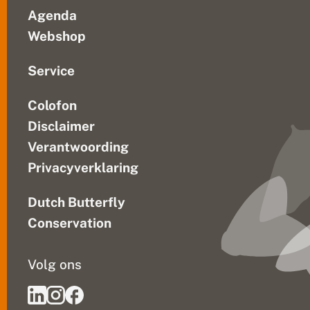
Agenda
Webshop
Service
Colofon
Disclaimer
Verantwoording
Privacyverklaring
Dutch Butterfly
Conservation
Volg ons