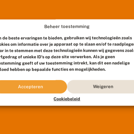
Beheer toestemming
 de beste ervaringen te bieden, gebruiken wij technologieën zoals
okies om informatie over je apparaat op te slaan en/of te raadplege
or in te stemmen met deze technologieën kunnen wij gegevens zoal
rfgedrag of unieke ID's op deze site verwerken. Als je geen
estemming geeft of uw toestemming intrekt, kan dit een nadelige
vloed hebben op bepaalde functies en mogelijkheden.
Accepteren
Weigeren
Cookiebeleid