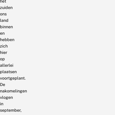
het
zuiden
ons
land
binnen
en
hebben
zich
hier
op
allerlei
plaatsen
voortgeplant.
De
nakomelingen
vlogen
in
september,