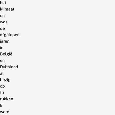
het
klimaat
en
was
de
afgelopen
jaren
in
België
en
Duitsland
al
bezig
op
te
rukken.
Er
werd