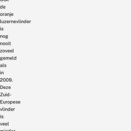
de
oranje
luzernevlinder
is
nog
nooit
zoveel
gemeld
als
in
2009.
Deze
Zuid-
Europese
vlinder
is
veel