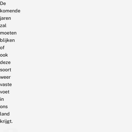
De
komende
jaren
zal
moeten
blijken
of
ook
deze
soort
weer
vaste
voet
in
ons
land
krijgt.