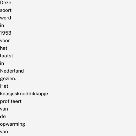
Deze
soort
werd
in
1953
voor
het
laatst
in
Nederland
gezien.
Het
kaasjeskruiddikkopje
profiteert
van
de
opwarming
van