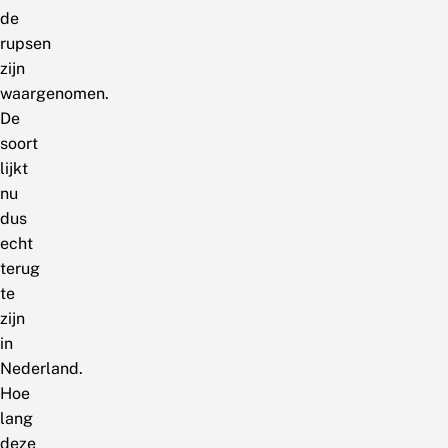
de
rupsen
zijn
waargenomen.
De
soort
lijkt
nu
dus
echt
terug
te
zijn
in
Nederland.
Hoe
lang
deze