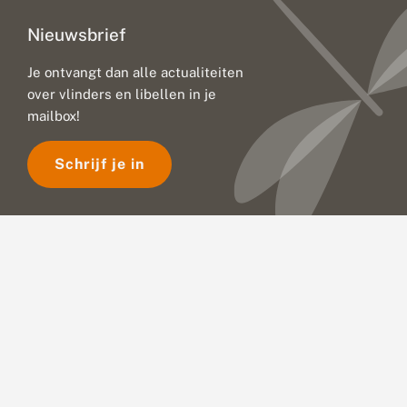
Nieuwsbrief
Je ontvangt dan alle actualiteiten
over vlinders en libellen in je
mailbox!
Schrijf je in