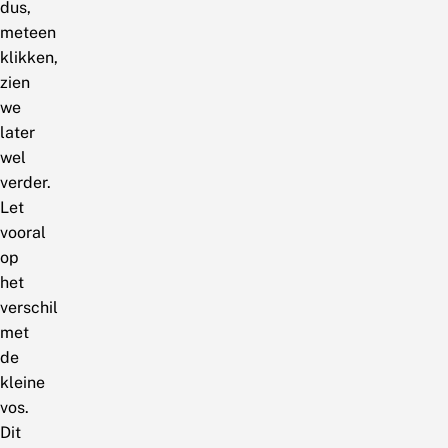
dus,
meteen
klikken,
zien
we
later
wel
verder.
Let
vooral
op
het
verschil
met
de
kleine
vos.
Dit