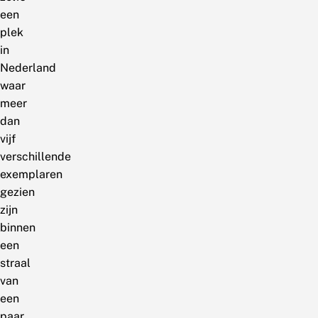
een
plek
in
Nederland
waar
meer
dan
vijf
verschillende
exemplaren
gezien
zijn
binnen
een
straal
van
een
paar