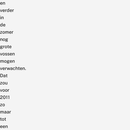
en
verder
in
de
zomer
nog
grote
vossen
mogen
verwachten.
Dat
zou
voor
2011
zo
maar
tot
een