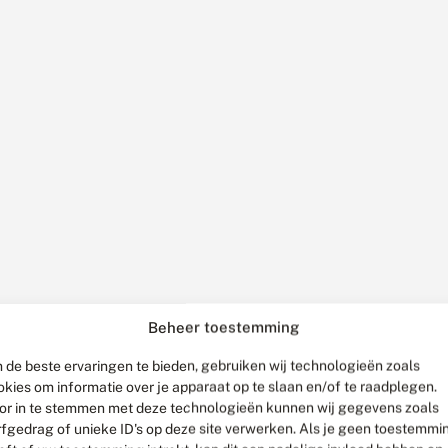
Beheer toestemming
 de beste ervaringen te bieden, gebruiken wij technologieën zoals
okies om informatie over je apparaat op te slaan en/of te raadplegen.
or in te stemmen met deze technologieën kunnen wij gegevens zoals
rfgedrag of unieke ID's op deze site verwerken. Als je geen toestemmi