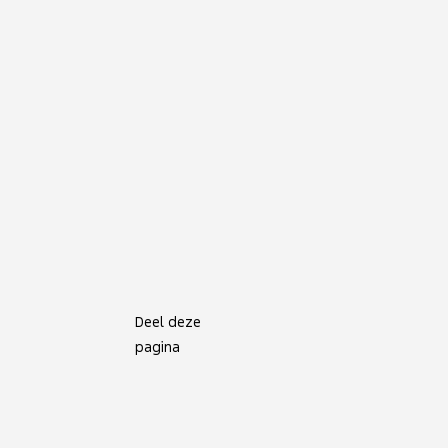
Deel deze
pagina