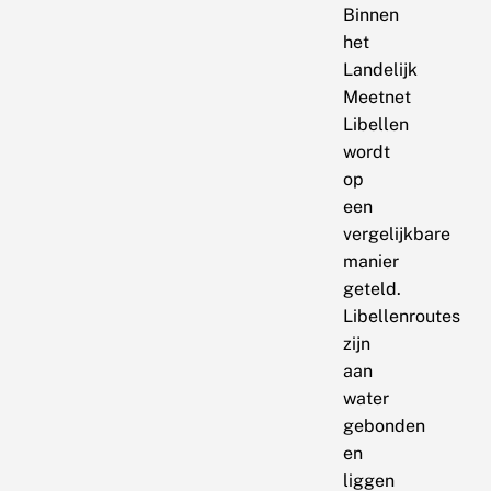
Binnen
het
Landelijk
Meetnet
Libellen
wordt
op
een
vergelijkbare
manier
geteld.
Libellenroutes
zijn
aan
water
gebonden
en
liggen