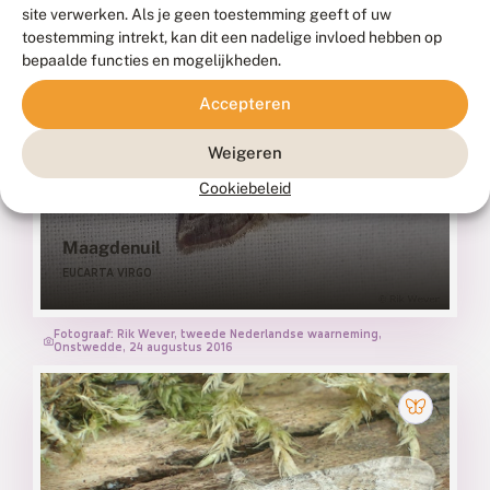
site verwerken. Als je geen toestemming geeft of uw
toestemming intrekt, kan dit een nadelige invloed hebben op
bepaalde functies en mogelijkheden.
Accepteren
Weigeren
Cookiebeleid
Maagdenuil
EUCARTA VIRGO
Fotograaf: Rik Wever, tweede Nederlandse waarneming,
Onstwedde, 24 augustus 2016