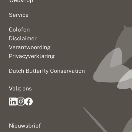
Webshop
Service
Colofon
Disclaimer
Verantwoording
Privacyverklaring
Dutch Butterfly Conservation
Volg ons
Nieuwsbrief