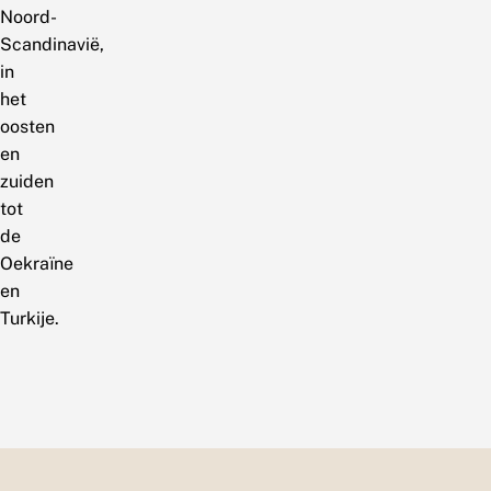
Noord-
Scandinavië,
in
het
oosten
en
zuiden
tot
de
Oekraïne
en
Turkije.