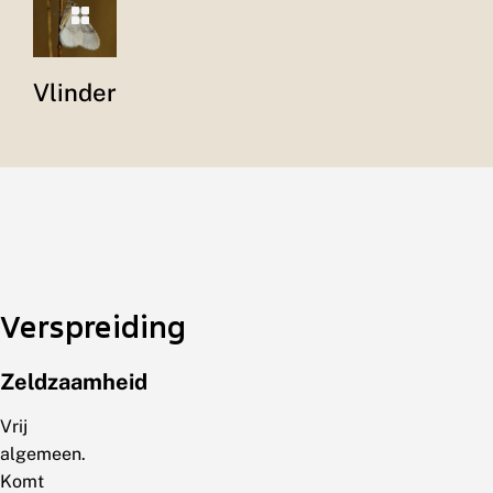
Vlinder
Verspreiding
Zeldzaamheid
Vrij
algemeen.
Komt