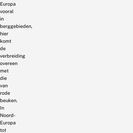
Europa
vooral
in
berggebieden,
hier
komt
de
verbreiding
overeen
met
die
van
rode
beuken.
In
Noord-
Europa
tot