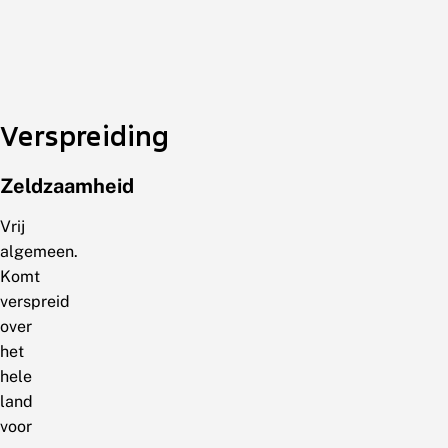
Verspreiding
Zeldzaamheid
Vrij
algemeen.
Komt
verspreid
over
het
hele
land
voor