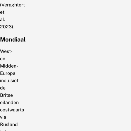
(Veraghtert
et
al.
2023).
Mondiaal
West-
en
Midden-
Europa
inclusief
de
Britse
eilanden
oostwaarts
via
Rusland