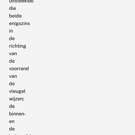
uitsteeksel
die
beide
enigszins
in
de
richting
van
de
voorrand
van
de
vleugel
wijzen;
de
binnen-
en
de