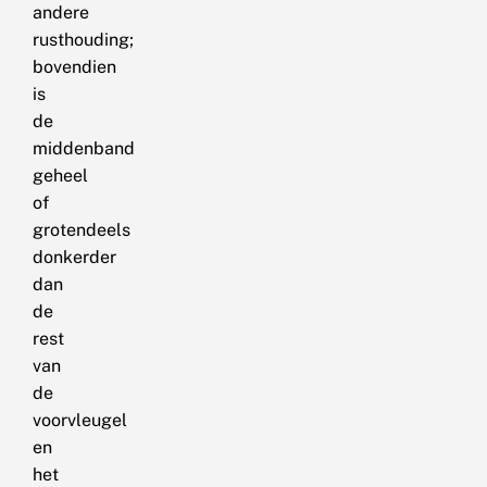
andere
rusthouding;
bovendien
is
de
middenband
geheel
of
grotendeels
donkerder
dan
de
rest
van
de
voorvleugel
en
het