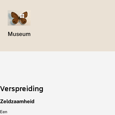
Museum
Verspreiding
Zeldzaamheid
Een