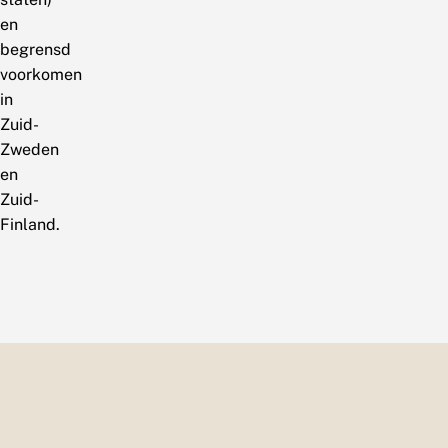
en
begrensd
voorkomen
in
Zuid-
Zweden
en
Zuid-
Finland.