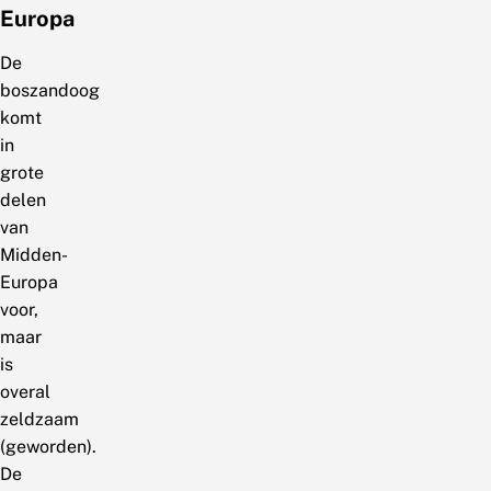
Europa
De
boszandoog
komt
in
grote
delen
van
Midden-
Europa
voor,
maar
is
overal
zeldzaam
(geworden).
De