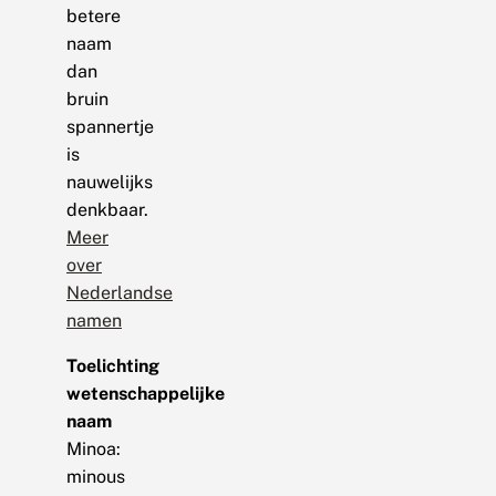
betere
naam
dan
bruin
spannertje
is
nauwelijks
denkbaar.
Meer
over
Nederlandse
namen
Toelichting
wetenschappelijke
naam
Minoa:
minous