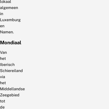
lokaal
algemeen
in
Luxemburg
en
Namen.
Mondiaal
Van
het
Iberisch
Schiereiland
via
het
Middellandse
Zeegebied
tot
de