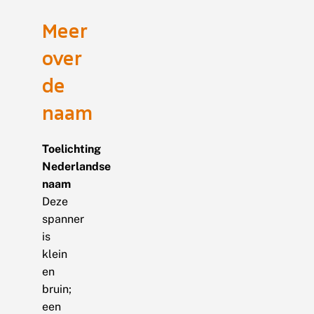
Meer
over
de
naam
Toelichting
Nederlandse
naam
Deze
spanner
is
klein
en
bruin;
een