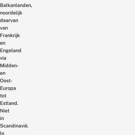
Balkanlanden,
noordelijk
daarvan
van
Frankrijk
en
Engeland
via
Midden-
en
Oost-
Europa
tot
Estland.
Niet
in
Scandinavië.
In