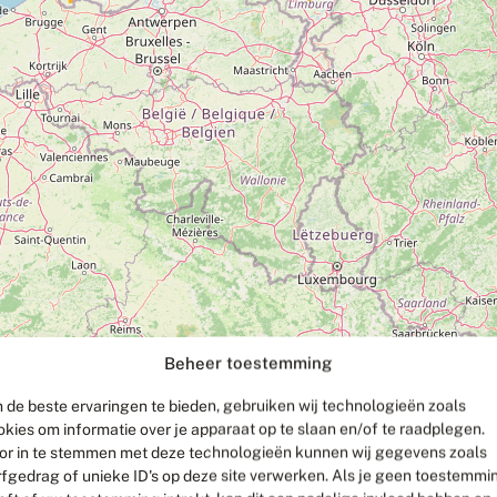
Beheer toestemming
 de beste ervaringen te bieden, gebruiken wij technologieën zoals
okies om informatie over je apparaat op te slaan en/of te raadplegen.
or in te stemmen met deze technologieën kunnen wij gegevens zoals
rfgedrag of unieke ID's op deze site verwerken. Als je geen toestemmi