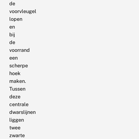
de
voorvleugel
lopen
en
bij
de
voorrand
een
scherpe
hoek
maken.
Tussen
deze
centrale
dwarslijnen
liggen
twee
zwarte