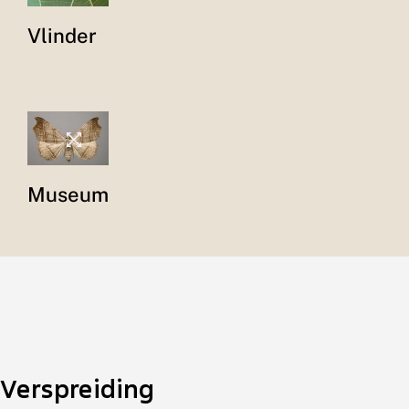
Vlinder
Museum
Verspreiding