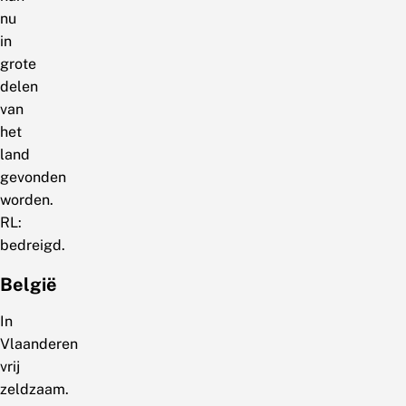
nu
in
grote
delen
van
het
land
gevonden
worden.
RL:
bedreigd.
België
In
Vlaanderen
vrij
zeldzaam.