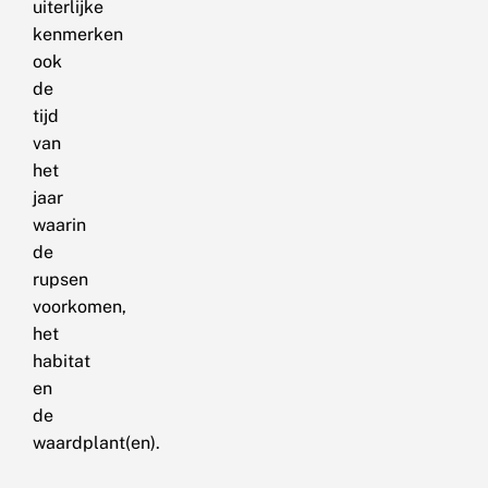
uiterlijke
kenmerken
ook
de
tijd
van
het
jaar
waarin
de
rupsen
voorkomen,
het
habitat
en
de
waardplant(en).