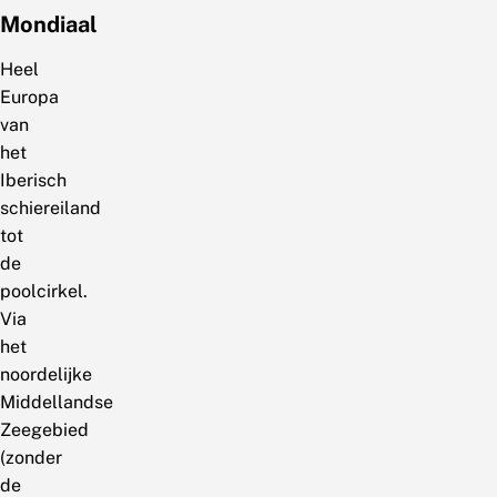
Mondiaal
Heel
Europa
van
het
Iberisch
schiereiland
tot
de
poolcirkel.
Via
het
noordelijke
Middellandse
Zeegebied
(zonder
de