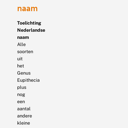
naam
Toelichting
Nederlandse
naam
Alle
soorten
uit
het
Genus
Eupithecia
plus
nog
een
aantal
andere
kleine