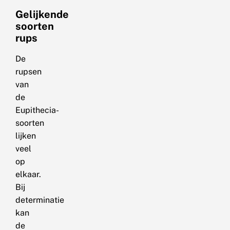
Gelijkende
soorten
rups
De
rupsen
van
de
Eupithecia-
soorten
lijken
veel
op
elkaar.
Bij
determinatie
kan
de