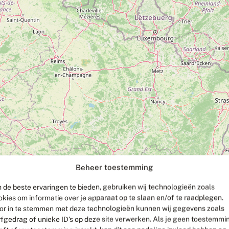
Beheer toestemming
 de beste ervaringen te bieden, gebruiken wij technologieën zoals
okies om informatie over je apparaat op te slaan en/of te raadplegen.
or in te stemmen met deze technologieën kunnen wij gegevens zoals
rfgedrag of unieke ID's op deze site verwerken. Als je geen toestemmi