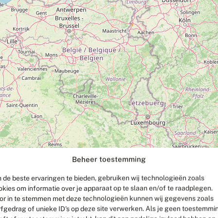
Beheer toestemming
 de beste ervaringen te bieden, gebruiken wij technologieën zoals
okies om informatie over je apparaat op te slaan en/of te raadplegen.
or in te stemmen met deze technologieën kunnen wij gegevens zoals
rfgedrag of unieke ID's op deze site verwerken. Als je geen toestemmi