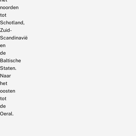
noorden
tot
Schotland,
Zuid-
Scandinavië
en
de
Baltische
Staten.
Naar
het
oosten
tot
de
Oeral.