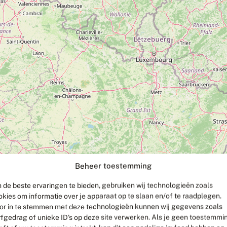
Beheer toestemming
 de beste ervaringen te bieden, gebruiken wij technologieën zoals
okies om informatie over je apparaat op te slaan en/of te raadplegen.
or in te stemmen met deze technologieën kunnen wij gegevens zoals
rfgedrag of unieke ID's op deze site verwerken. Als je geen toestemmi