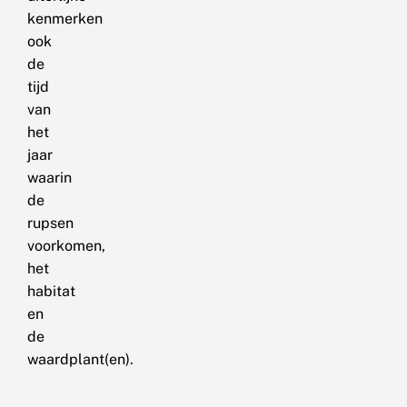
kenmerken
ook
de
tijd
van
het
jaar
waarin
de
rupsen
voorkomen,
het
habitat
en
de
waardplant(en).