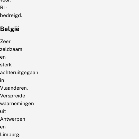
RL:
bedreigd.
België
Zeer
zeldzaam
en
sterk
achteruitgegaan
in
Vlaanderen.
Verspreide
waarnemingen
uit
Antwerpen
en
Limburg.