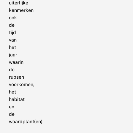
uiterlijke
kenmerken
ook
de
tijd
van
het
jaar
waarin
de
rupsen
voorkomen,
het
habitat
en
de
waardplant(en).