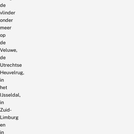
de
vlinder
onder
meer
op
de
Veluwe,
de
Utrechtse
Heuvelrug,
in
het
IJsseldal,
in
Zuid-
Limburg
en
in