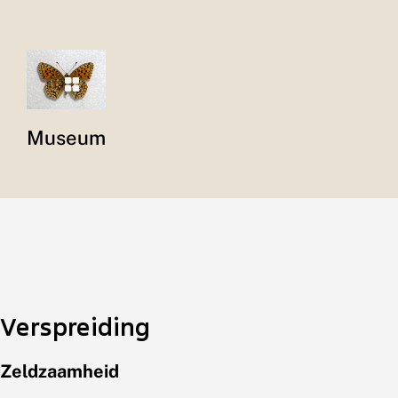
Museum
Verspreiding
Zeldzaamheid