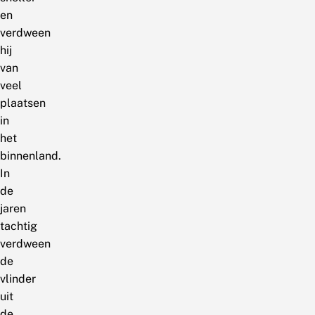
en
verdween
hij
van
veel
plaatsen
in
het
binnenland.
In
de
jaren
tachtig
verdween
de
vlinder
uit
de