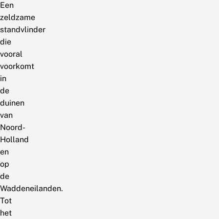
Een
zeldzame
standvlinder
die
vooral
voorkomt
in
de
duinen
van
Noord-
Holland
en
op
de
Waddeneilanden.
Tot
het