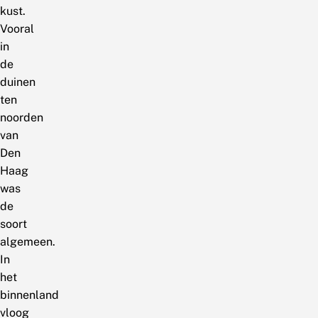
kust.
Vooral
in
de
duinen
ten
noorden
van
Den
Haag
was
de
soort
algemeen.
In
het
binnenland
vloog