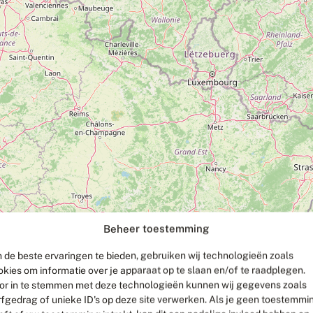
Beheer toestemming
 de beste ervaringen te bieden, gebruiken wij technologieën zoals
okies om informatie over je apparaat op te slaan en/of te raadplegen.
or in te stemmen met deze technologieën kunnen wij gegevens zoals
rfgedrag of unieke ID's op deze site verwerken. Als je geen toestemmi