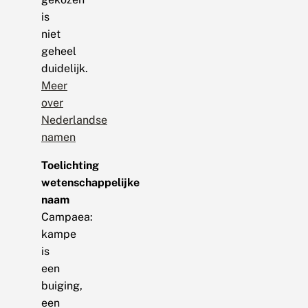
is
niet
geheel
duidelijk.
Meer
over
Nederlandse
namen
Toelichting
wetenschappelijke
naam
Campaea:
kampe
is
een
buiging,
een