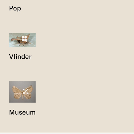
Pop
Vlinder
Museum