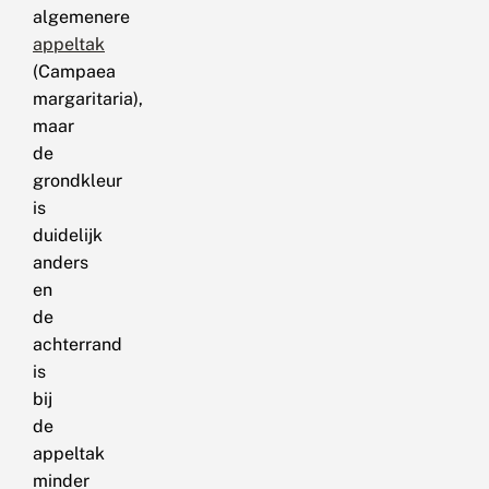
algemenere
appeltak
(Campaea
margaritaria),
maar
de
grondkleur
is
duidelijk
anders
en
de
achterrand
is
bij
de
appeltak
minder