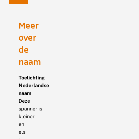
Meer
over
de
naam
Toelichting
Nederlandse
naam
Deze
spanner is
kleiner
en
els