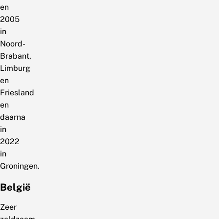
en
2005
in
Noord-
Brabant,
Limburg
en
Friesland
en
daarna
in
2022
in
Groningen.
België
Zeer