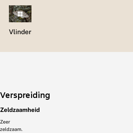
Vlinder
Verspreiding
Zeldzaamheid
Zeer
zeldzaam.