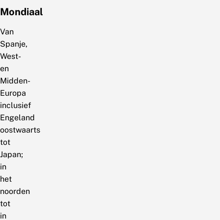
Mondiaal
Van
Spanje,
West-
en
Midden-
Europa
inclusief
Engeland
oostwaarts
tot
Japan;
in
het
noorden
tot
in