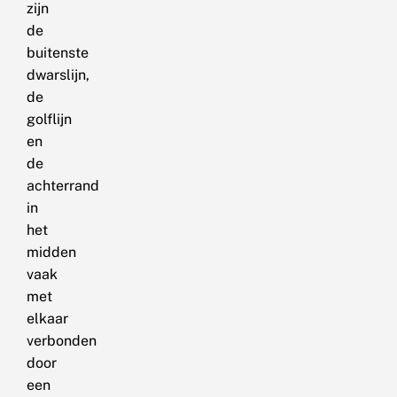
zijn
de
buitenste
dwarslijn,
de
golflijn
en
de
achterrand
in
het
midden
vaak
met
elkaar
verbonden
door
een