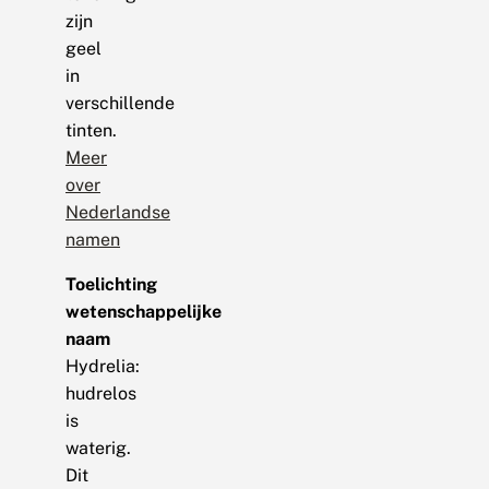
zijn
geel
in
verschillende
tinten.
Meer
over
Nederlandse
namen
Toelichting
wetenschappelijke
naam
Hydrelia:
hudrelos
is
waterig.
Dit