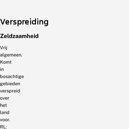
Verspreiding
Zeldzaamheid
Vrij
algemeen.
Komt
in
bosachtige
gebieden
verspreid
over
het
land
voor.
RL: