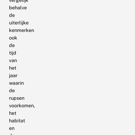
vergelijk
behalve
de
uiterlijke
kenmerken
ook
de
tijd
van
het
jaar
waarin
de
rupsen
voorkomen,
het
habitat
en