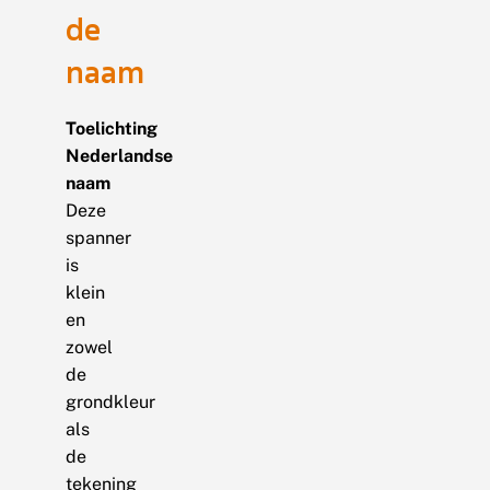
de
naam
Toelichting
Nederlandse
naam
Deze
spanner
is
klein
en
zowel
de
grondkleur
als
de
tekening