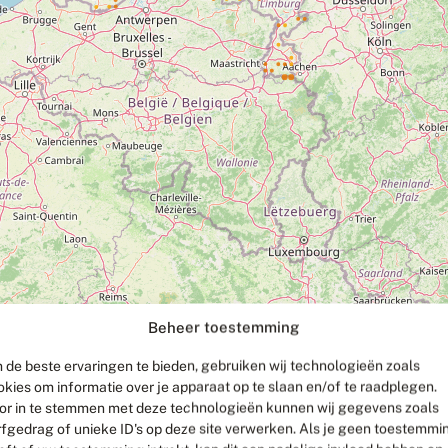
Beheer toestemming
 de beste ervaringen te bieden, gebruiken wij technologieën zoals
okies om informatie over je apparaat op te slaan en/of te raadplegen.
or in te stemmen met deze technologieën kunnen wij gegevens zoals
rfgedrag of unieke ID's op deze site verwerken. Als je geen toestemmi